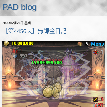
PAD blog
2026年2月24日 星期二
［第4456天］無課金日記