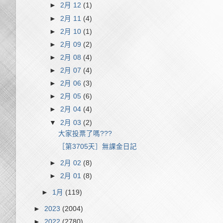
►
2月 12
(1)
►
2月 11
(4)
►
2月 10
(1)
►
2月 09
(2)
►
2月 08
(4)
►
2月 07
(4)
►
2月 06
(3)
►
2月 05
(6)
►
2月 04
(4)
▼
2月 03
(2)
大家投票了嗎???
［第3705天］無課金日記
►
2月 02
(8)
►
2月 01
(8)
►
1月
(119)
►
2023
(2004)
►
2022
(2780)