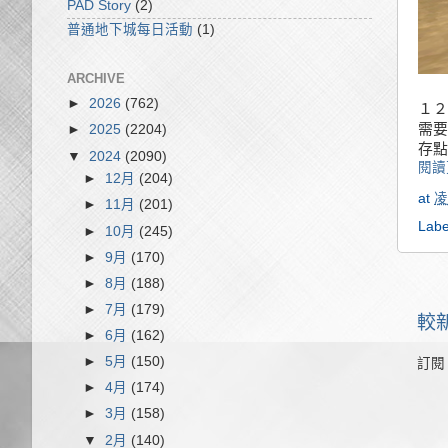
PAD Story
(2)
普通地下城每日活動
(1)
ARCHIVE
►
2026
(762)
１２
需要
►
2025
(2204)
存點
▼
2024
(2090)
閱讀
►
12月
(204)
at
凌
►
11月
(201)
Labe
►
10月
(245)
►
9月
(170)
►
8月
(188)
►
7月
(179)
較
►
6月
(162)
►
5月
(150)
訂閱
►
4月
(174)
►
3月
(158)
▼
2月
(140)