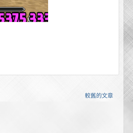
較舊的文章