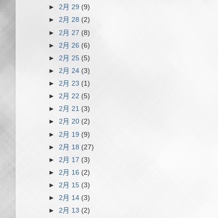
►
2月 29
(9)
►
2月 28
(2)
►
2月 27
(8)
►
2月 26
(6)
►
2月 25
(5)
►
2月 24
(3)
►
2月 23
(1)
►
2月 22
(5)
►
2月 21
(3)
►
2月 20
(2)
►
2月 19
(9)
►
2月 18
(27)
►
2月 17
(3)
►
2月 16
(2)
►
2月 15
(3)
►
2月 14
(3)
►
2月 13
(2)