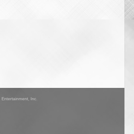
Entertainment, Inc.