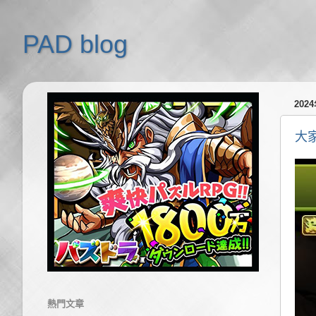
PAD blog
202
大
熱門文章