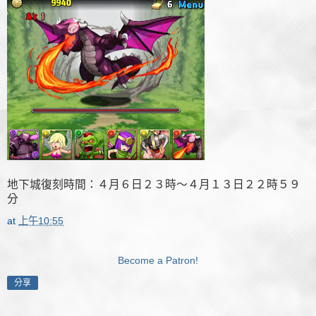
地下城復刻時間：４月６日２３時～４月１３日２２時５９
分
at
上午10:55
Become a Patron!
分享