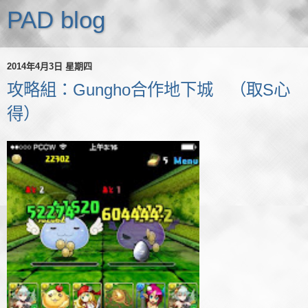
PAD blog
2014年4月3日 星期四
攻略組：Gungho合作地下城 （取S心
得）