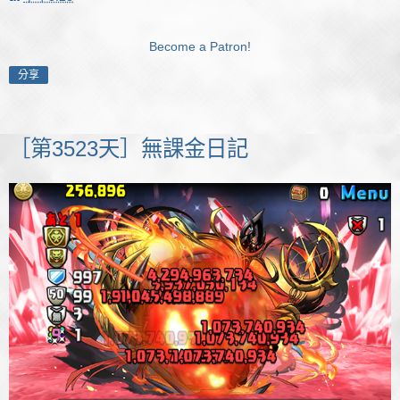
Become a Patron!
分享
［第3523天］無課金日記