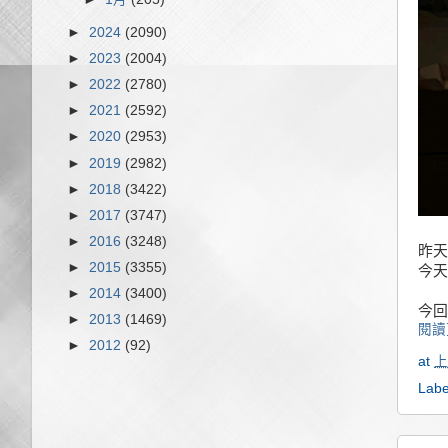
►
2024
(2090)
►
2023
(2004)
►
2022
(2780)
►
2021
(2592)
►
2020
(2953)
►
2019
(2982)
►
2018
(3422)
►
2017
(3747)
►
2016
(3248)
昨天
►
2015
(3355)
今天
►
2014
(3400)
今回
►
2013
(1469)
閱讀
►
2012
(92)
at
上
Labe