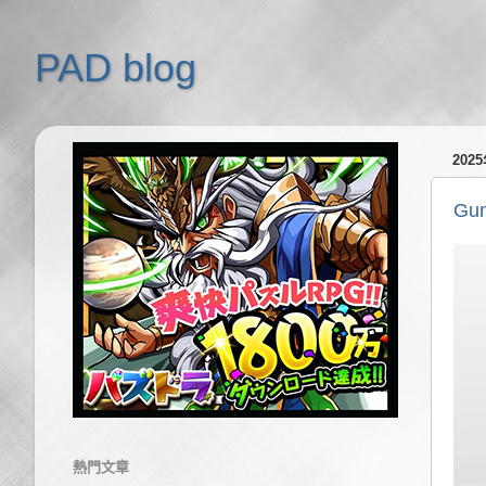
PAD blog
202
G
熱門文章