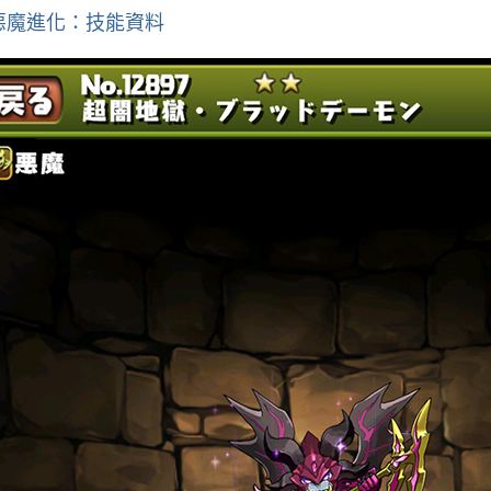
惡魔進化：技能資料