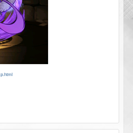
p.html