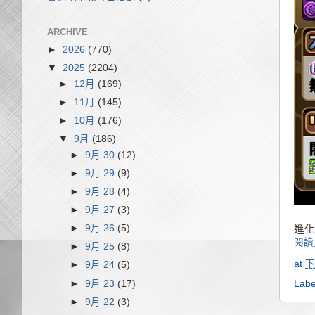
ARCHIVE
►
2026
(770)
▼
2025
(2204)
►
12月
(169)
►
11月
(145)
►
10月
(176)
▼
9月
(186)
►
9月 30
(12)
►
9月 29
(9)
►
9月 28
(4)
►
9月 27
(3)
►
9月 26
(5)
進化
閱讀
►
9月 25
(8)
at
下
►
9月 24
(5)
►
9月 23
(17)
Labe
►
9月 22
(3)