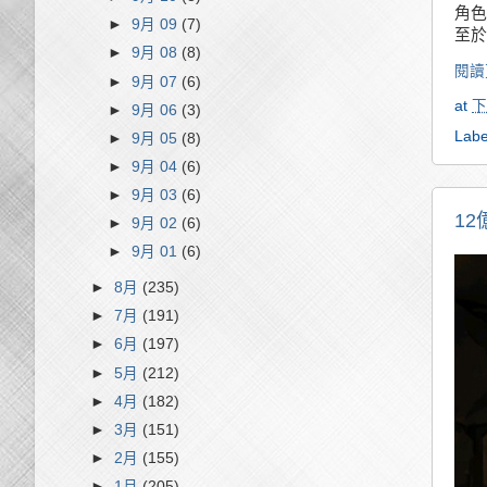
角色
►
9月 09
(7)
至於
►
9月 08
(8)
閱讀
►
9月 07
(6)
at
下
►
9月 06
(3)
Labe
►
9月 05
(8)
►
9月 04
(6)
►
9月 03
(6)
1
►
9月 02
(6)
►
9月 01
(6)
►
8月
(235)
►
7月
(191)
►
6月
(197)
►
5月
(212)
►
4月
(182)
►
3月
(151)
►
2月
(155)
►
1月
(205)